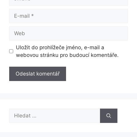
E-
mail
Web
Uložit do prohlížeče jméno, e-mail a
webovou stránku pro budoucí komentáře.
Hledat: