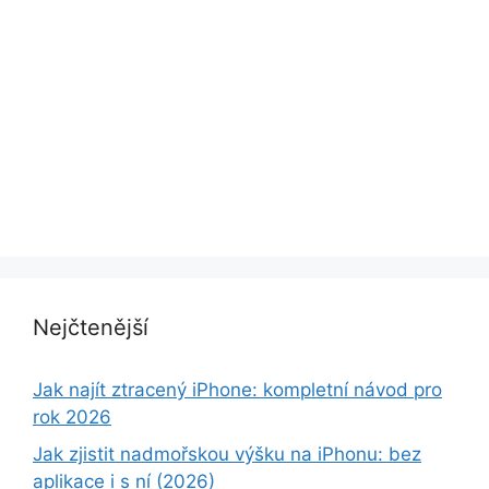
Nejčtenější
Jak najít ztracený iPhone: kompletní návod pro
rok 2026
Jak zjistit nadmořskou výšku na iPhonu: bez
aplikace i s ní (2026)