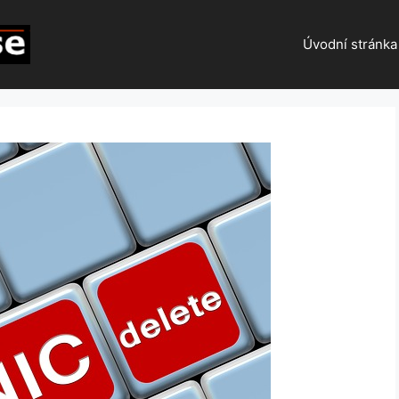
Úvodní stránka