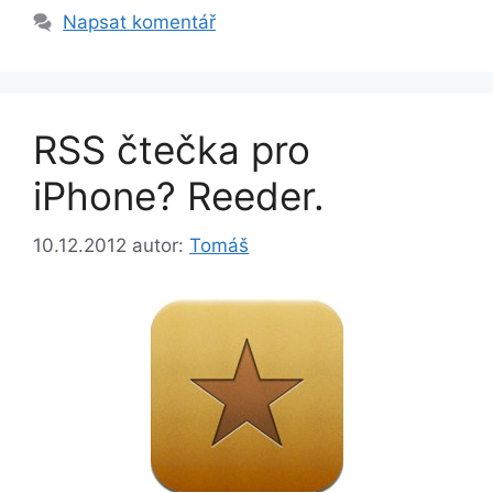
Napsat komentář
RSS čtečka pro
iPhone? Reeder.
10.12.2012
autor:
Tomáš