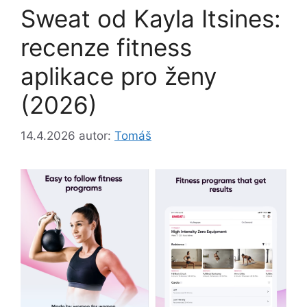
Sweat od Kayla Itsines:
recenze fitness
aplikace pro ženy
(2026)
14.4.2026
autor:
Tomáš