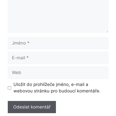
Jméno
E-
mail
Web
Uložit do prohlížeče jméno, e-mail a
webovou stránku pro budoucí komentáře.