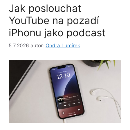
Jak poslouchat
YouTube na pozadí
iPhonu jako podcast
5.7.2026
autor:
Ondra Lumírek