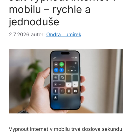
mobilu – rychle a
jednoduše
2.7.2026
autor:
Ondra Lumírek
Vypnout internet v mobilu trvá doslova sekundu