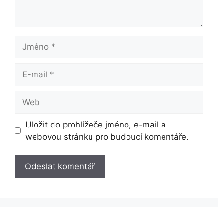
Jméno
E-
mail
Web
Uložit do prohlížeče jméno, e-mail a
webovou stránku pro budoucí komentáře.