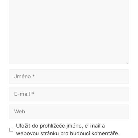
Jméno
E-
mail
Web
Uložit do prohlížeče jméno, e-mail a
webovou stránku pro budoucí komentáře.