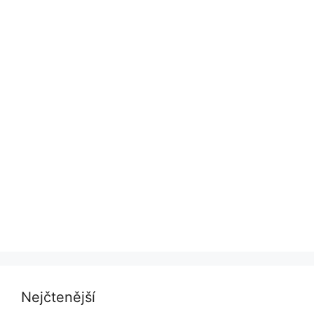
Nejčtenější