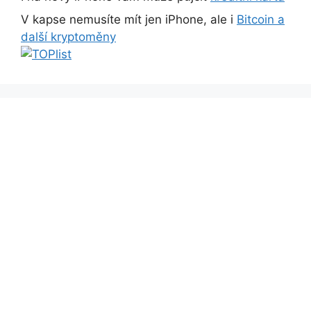
V kapse nemusíte mít jen iPhone, ale i
Bitcoin a
další kryptoměny