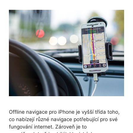
Offline navigace pro iPhone je vyšší třída toho,
co nabízejí různé navigace potřebující pro své
fungování internet. Zároveň je to