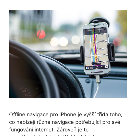
Offline navigace pro iPhone je vyšší třída toho,
co nabízejí různé navigace potřebující pro své
fungování internet. Zároveň je to