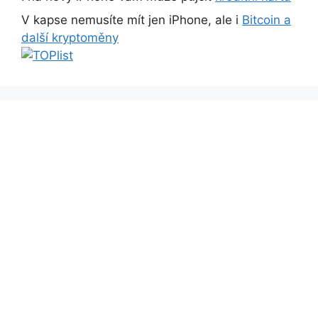
V kapse nemusíte mít jen iPhone, ale i
Bitcoin a
další kryptoměny