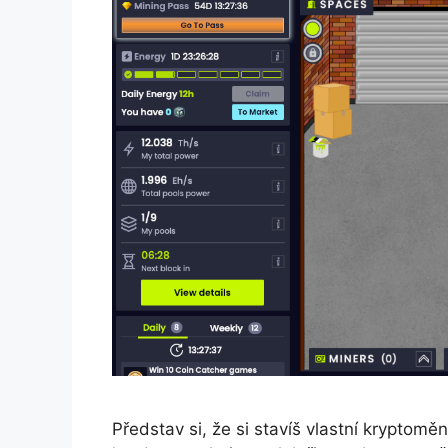
Představ si, že si stavíš vlastní kryptom