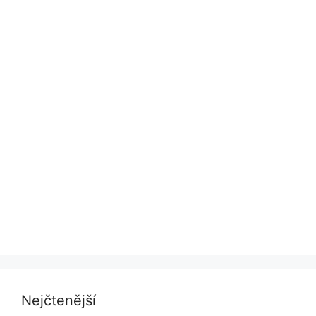
Nejčtenější