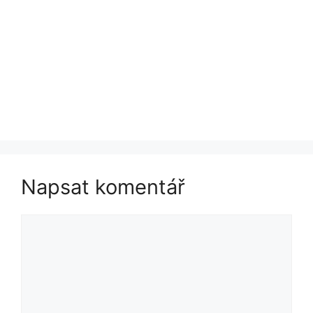
Napsat komentář
Komentář