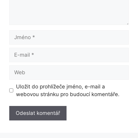
Jméno
E-
mail
Web
Uložit do prohlížeče jméno, e-mail a
webovou stránku pro budoucí komentáře.