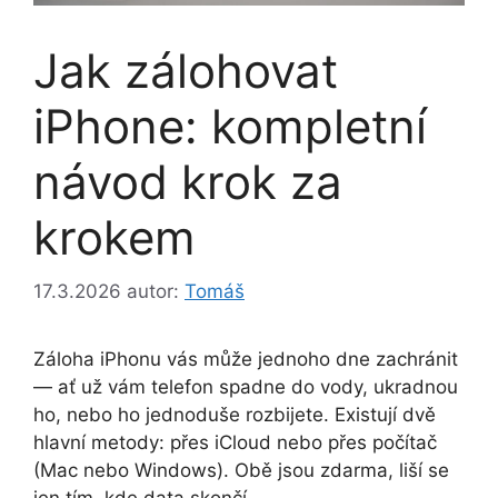
Jak zálohovat
iPhone: kompletní
návod krok za
krokem
17.3.2026
autor:
Tomáš
Záloha iPhonu vás může jednoho dne zachránit
— ať už vám telefon spadne do vody, ukradnou
ho, nebo ho jednoduše rozbijete. Existují dvě
hlavní metody: přes iCloud nebo přes počítač
(Mac nebo Windows). Obě jsou zdarma, liší se