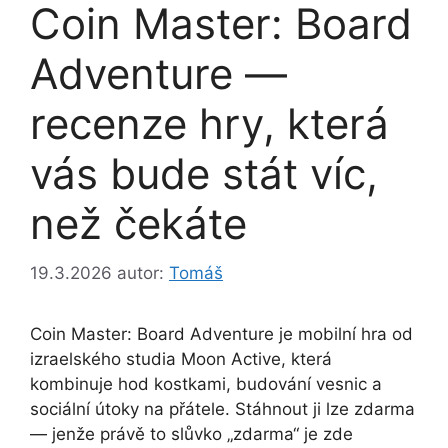
Coin Master: Board
Adventure —
recenze hry, která
vás bude stát víc,
než čekáte
19.3.2026
autor:
Tomáš
Coin Master: Board Adventure je mobilní hra od
izraelského studia Moon Active, která
kombinuje hod kostkami, budování vesnic a
sociální útoky na přátele. Stáhnout ji lze zdarma
— jenže právě to slůvko „zdarma“ je zde