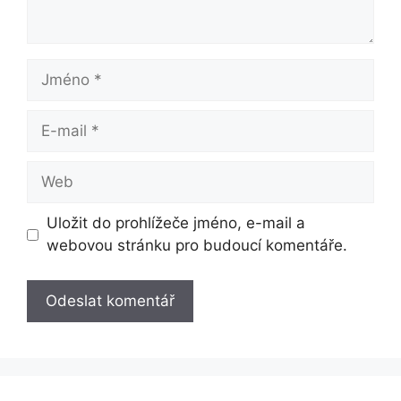
Jméno
E-
mail
Web
Uložit do prohlížeče jméno, e-mail a
webovou stránku pro budoucí komentáře.