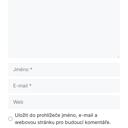
Jméno
E-
mail
Web
Uložit do prohlížeče jméno, e-mail a
webovou stránku pro budoucí komentáře.