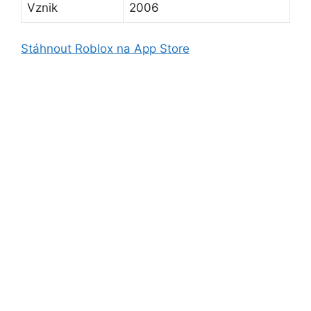
Vznik
2006
Stáhnout Roblox na App Store