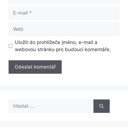
E-
mail
Web
Uložit do prohlížeče jméno, e-mail a
webovou stránku pro budoucí komentáře.
Hledat: