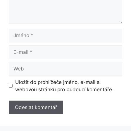
Jméno
E-
mail
Web
Uložit do prohlížeče jméno, e-mail a
webovou stránku pro budoucí komentáře.