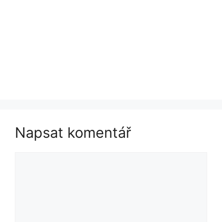
Napsat komentář
Komentář