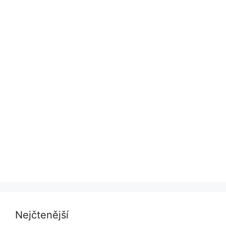
Nejčtenější