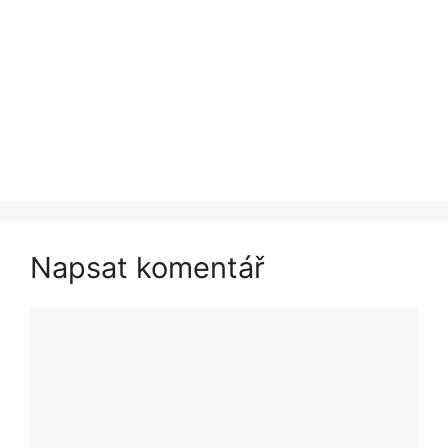
Napsat komentář
Komentář