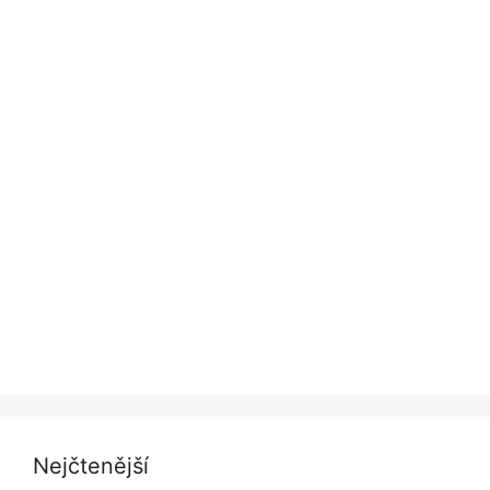
Nejčtenější