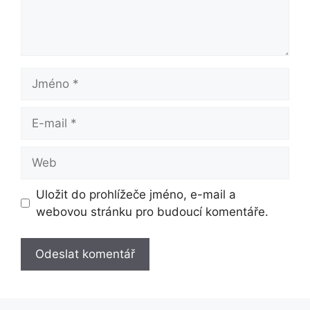
Jméno
E-
mail
Web
Uložit do prohlížeče jméno, e-mail a
webovou stránku pro budoucí komentáře.