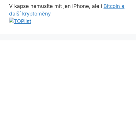
V kapse nemusíte mít jen iPhone, ale i
Bitcoin a
další kryptoměny