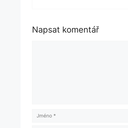
Napsat komentář
Komentář
Jméno