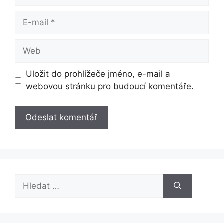
E-
mail
Web
Uložit do prohlížeče jméno, e-mail a
webovou stránku pro budoucí komentáře.
Hledat: