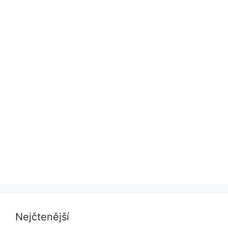
Nejčtenější