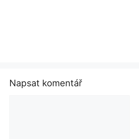
Napsat komentář
Komentář