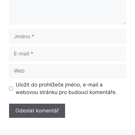
Jméno
E-
mail
Web
Uložit do prohlížeče jméno, e-mail a
webovou stránku pro budoucí komentáře.