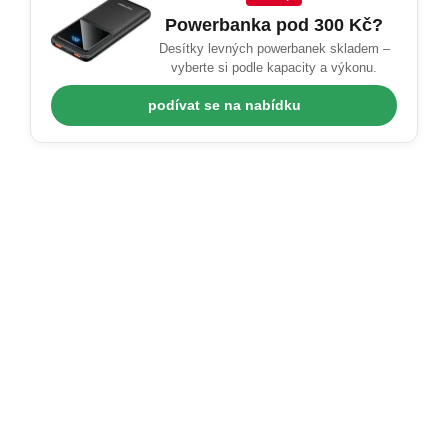
Powerbanka pod 300 Kč?
Desítky levných powerbanek skladem –
vyberte si podle kapacity a výkonu.
podívat se na nabídku