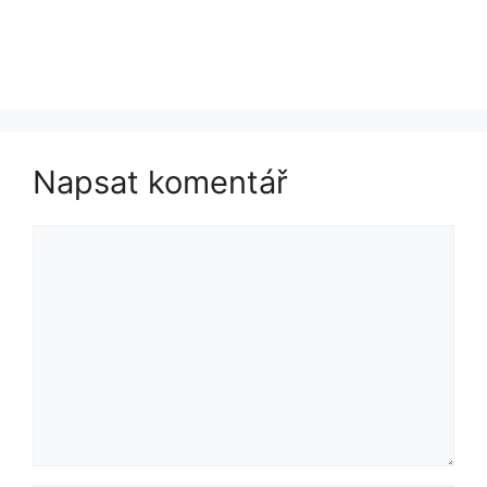
Napsat komentář
Komentář