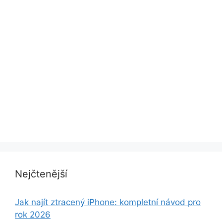
Nejčtenější
Jak najít ztracený iPhone: kompletní návod pro
rok 2026