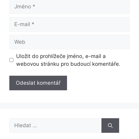
Jméno
E-
mail
Web
Uložit do prohlížeče jméno, e-mail a
webovou stránku pro budoucí komentáře.
Hledat: