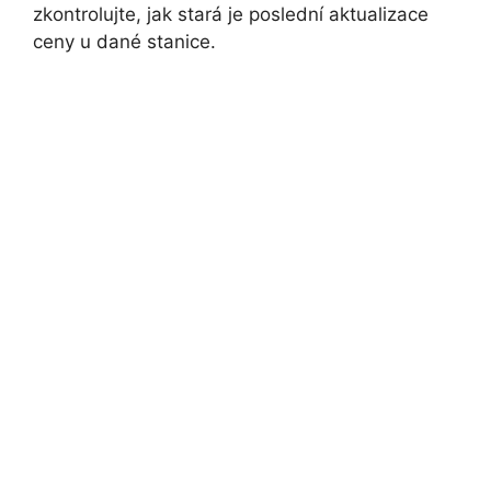
zkontrolujte, jak stará je poslední aktualizace
ceny u dané stanice.