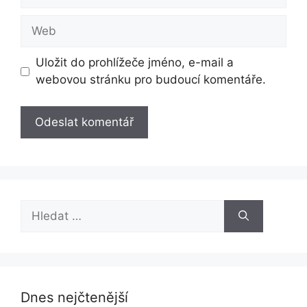
mail
Web
Uložit do prohlížeče jméno, e-mail a
webovou stránku pro budoucí komentáře.
Hledat:
Dnes nejčtenější