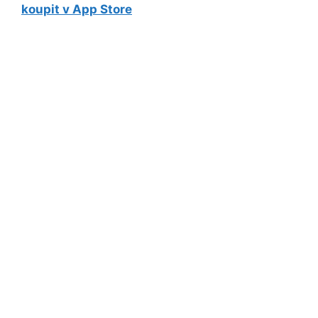
koupit v App Store