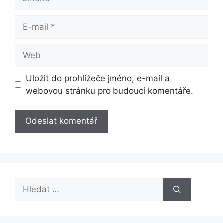
E-
mail
Web
Uložit do prohlížeče jméno, e-mail a
webovou stránku pro budoucí komentáře.
Hledat: