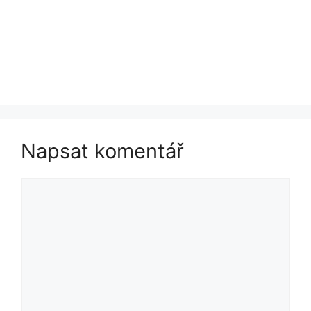
Napsat komentář
Komentář