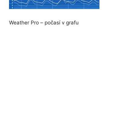
Weather Pro – počasí v grafu