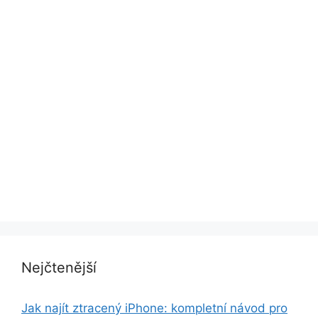
Nejčtenější
Jak najít ztracený iPhone: kompletní návod pro