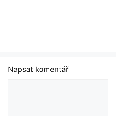
Napsat komentář
Komentář