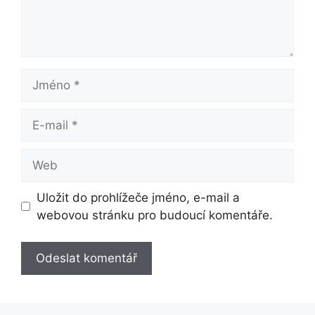
Jméno
E-
mail
Web
Uložit do prohlížeče jméno, e-mail a
webovou stránku pro budoucí komentáře.