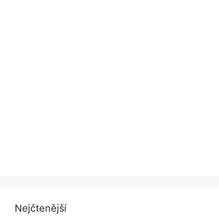
Nejčtenější