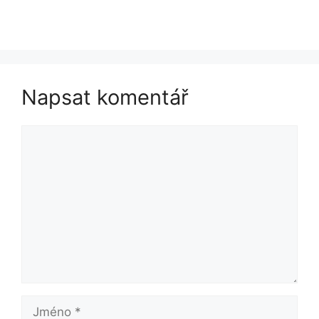
Napsat komentář
Komentář
Jméno