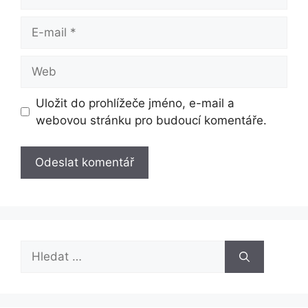
E-
mail
Web
Uložit do prohlížeče jméno, e-mail a
webovou stránku pro budoucí komentáře.
Hledat: