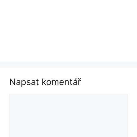
Napsat komentář
Komentář