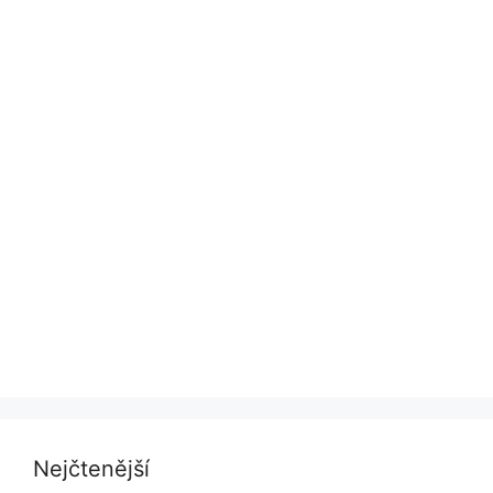
Nejčtenější