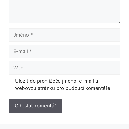
Jméno
E-
mail
Web
Uložit do prohlížeče jméno, e-mail a
webovou stránku pro budoucí komentáře.