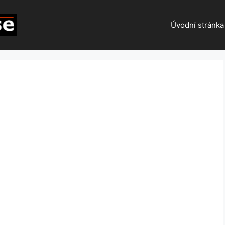
Úvodní stránka