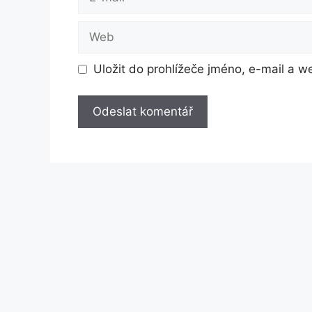
mail
Web
Uložit do prohlížeče jméno, e-mail a 