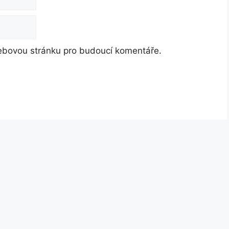
webovou stránku pro budoucí komentáře.