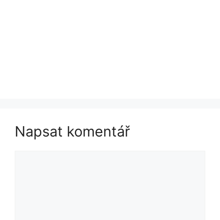
Napsat komentář
Komentář