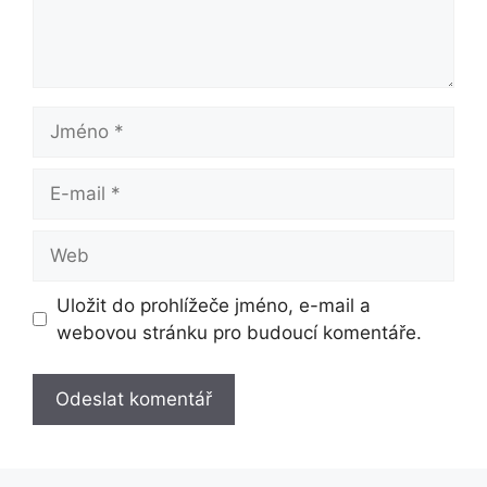
Jméno
E-
mail
Web
Uložit do prohlížeče jméno, e-mail a
webovou stránku pro budoucí komentáře.