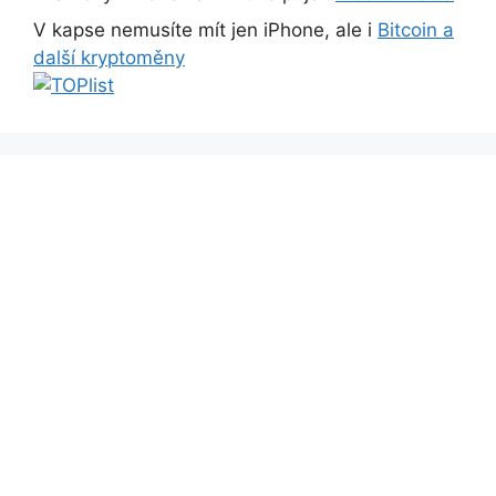
V kapse nemusíte mít jen iPhone, ale i
Bitcoin a
další kryptoměny