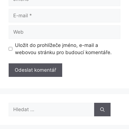
E-
mail
Web
Uložit do prohlížeče jméno, e-mail a
webovou stránku pro budoucí komentáře.
Hledat: