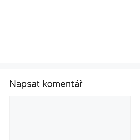
Napsat komentář
Komentář