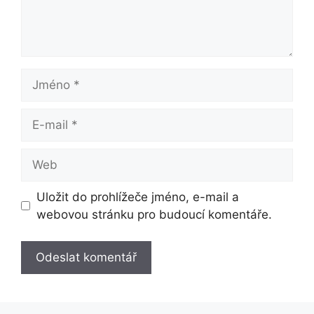
Jméno
E-
mail
Web
Uložit do prohlížeče jméno, e-mail a
webovou stránku pro budoucí komentáře.