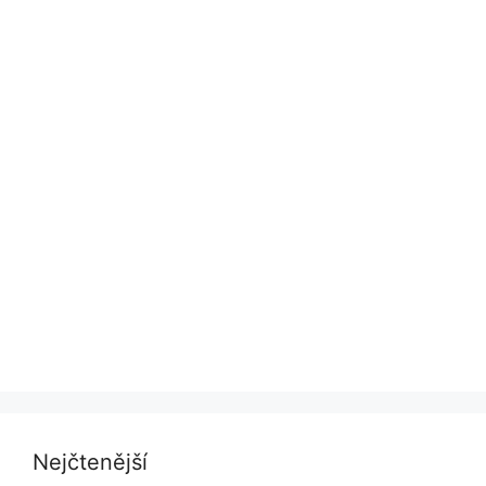
Nejčtenější