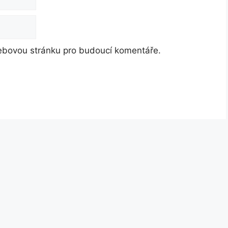
webovou stránku pro budoucí komentáře.