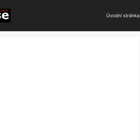
Úvodní stránka