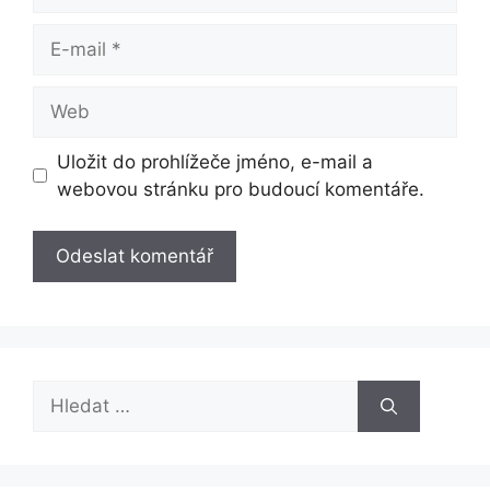
E-
mail
Web
Uložit do prohlížeče jméno, e-mail a
webovou stránku pro budoucí komentáře.
Hledat: