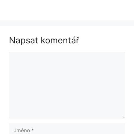
Napsat komentář
Komentář
Jméno