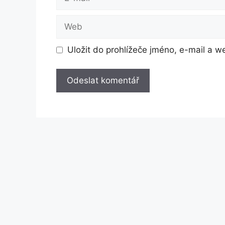
mail
Web
Uložit do prohlížeče jméno, e-mail a 