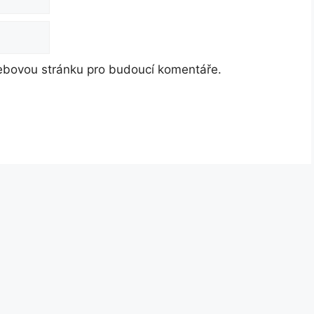
webovou stránku pro budoucí komentáře.