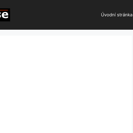
Úvodní stránka