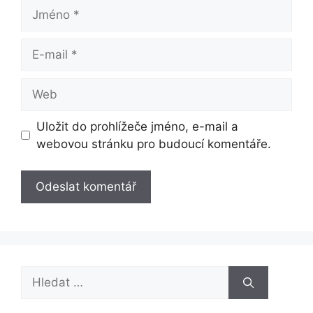
Jméno
E-
mail
Web
Uložit do prohlížeče jméno, e-mail a
webovou stránku pro budoucí komentáře.
Hledat: