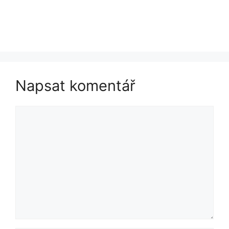
Napsat komentář
Komentář