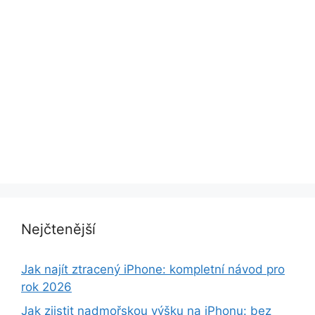
Nejčtenější
Jak najít ztracený iPhone: kompletní návod pro
rok 2026
Jak zjistit nadmořskou výšku na iPhonu: bez