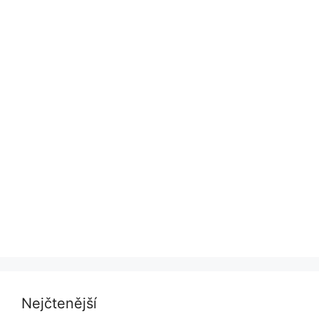
Nejčtenější