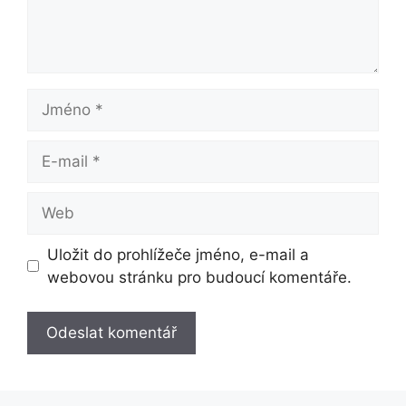
Jméno
E-
mail
Web
Uložit do prohlížeče jméno, e-mail a
webovou stránku pro budoucí komentáře.