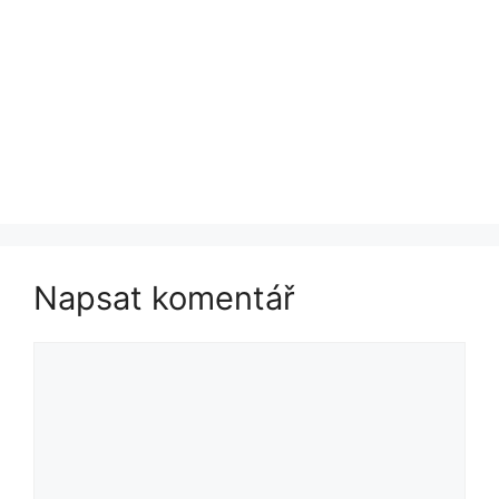
Napsat komentář
Komentář