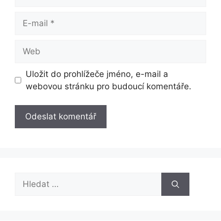
E-
mail
Web
Uložit do prohlížeče jméno, e-mail a
webovou stránku pro budoucí komentáře.
Hledat: