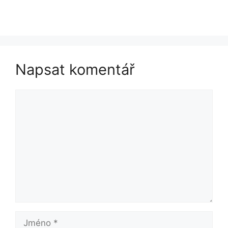
Napsat komentář
Komentář
Jméno