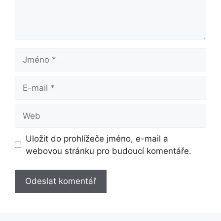
Jméno
E-
mail
Web
Uložit do prohlížeče jméno, e-mail a
webovou stránku pro budoucí komentáře.