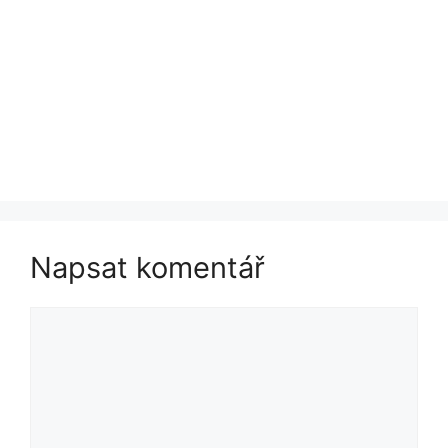
Napsat komentář
Komentář