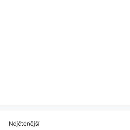
Nejčtenější