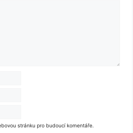
webovou stránku pro budoucí komentáře.