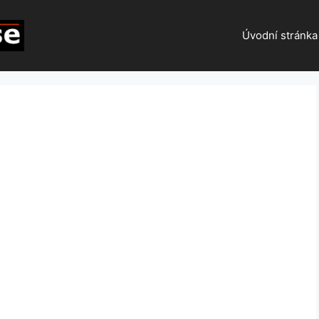
Úvodní stránka