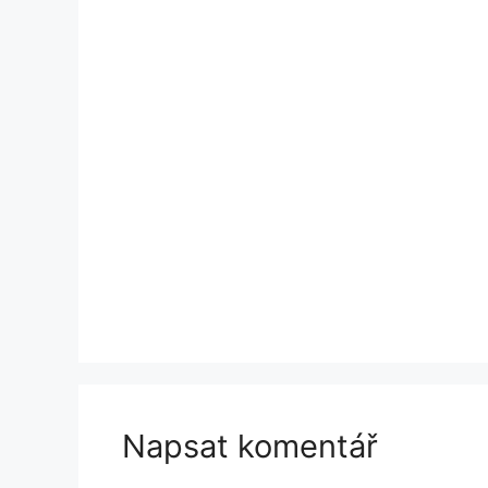
Napsat komentář