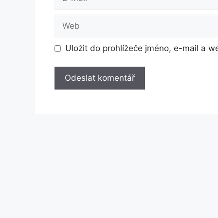
mail
Web
Uložit do prohlížeče jméno, e-mail a 