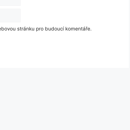
webovou stránku pro budoucí komentáře.