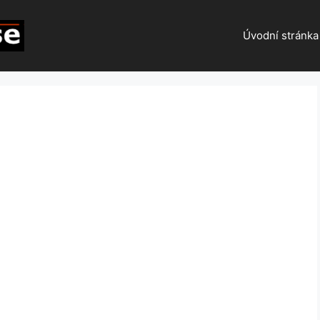
Úvodní stránka