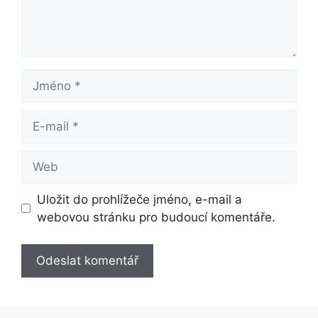
Jméno
E-
mail
Web
Uložit do prohlížeče jméno, e-mail a
webovou stránku pro budoucí komentáře.