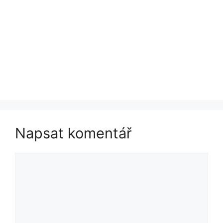
Napsat komentář
Komentář