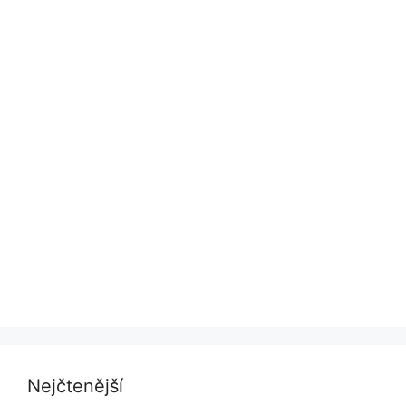
Nejčtenější