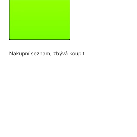
Nákupní seznam, zbývá koupit