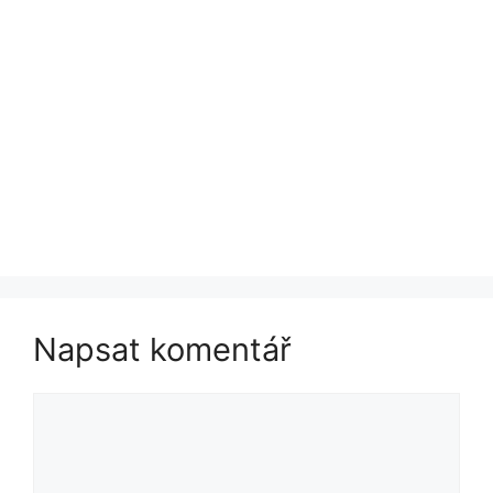
Napsat komentář
Komentář