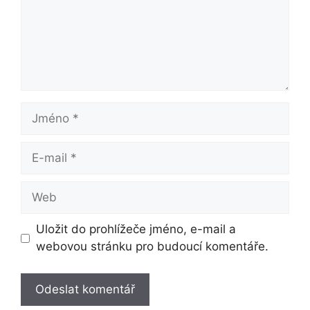
Jméno
E-
mail
Web
Uložit do prohlížeče jméno, e-mail a
webovou stránku pro budoucí komentáře.