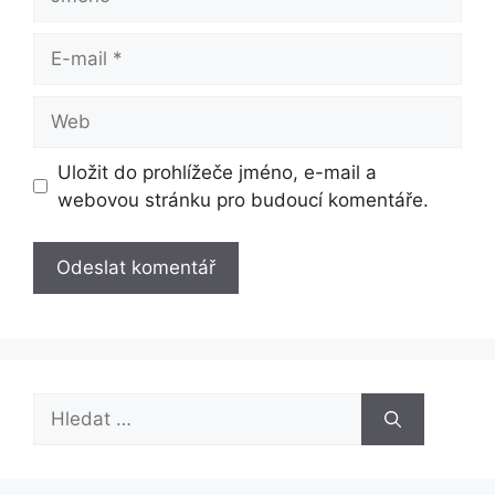
E-
mail
Web
Uložit do prohlížeče jméno, e-mail a
webovou stránku pro budoucí komentáře.
Hledat: