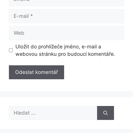
E-
mail
Web
Uložit do prohlížeče jméno, e-mail a
webovou stránku pro budoucí komentáře.
Hledat: